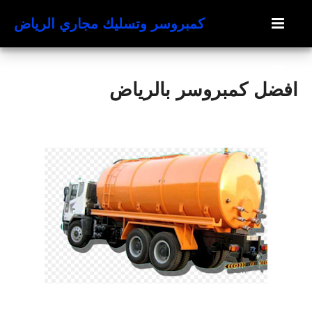
كمبروسر وتسليك مجاري الرياض
افضل كمبروسر بالرياض