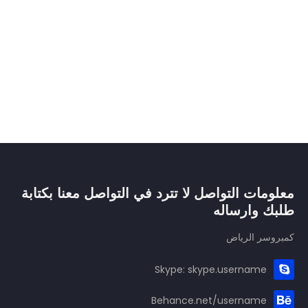
معلومات التواصل لا تترد في التواصل معنا بكتابة
طلبك وارساله
كمبروسر الرياض
Skype: skype.username
Behance.net/username