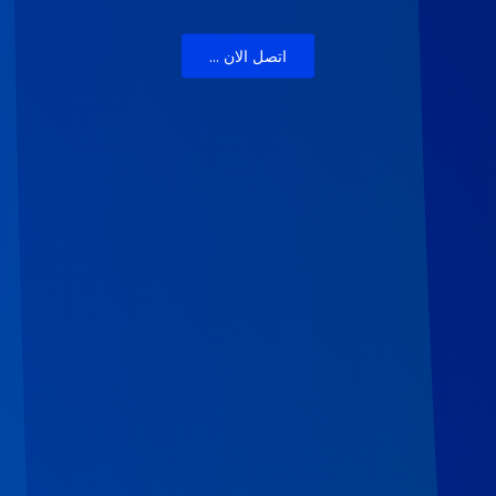
اتصل الان ...