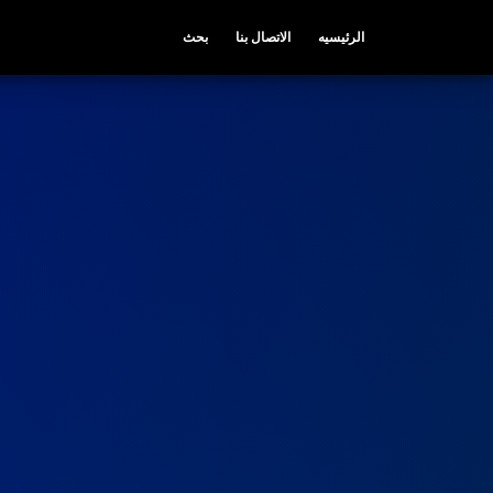
الرئيسيه
الاتصال بنا
بحث